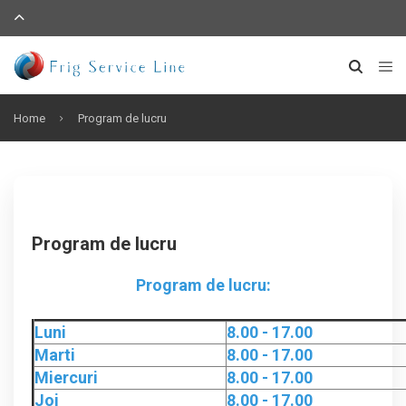
Home
Program de lucru
Program de lucru
Program de lucru:
Luni
8.00 - 17.00
Marti
8.00 - 17.00
Miercuri
8.00 - 17.00
Joi
8.00 - 17.00