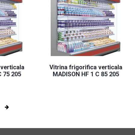
 verticala
Vitrina frigorifica verticala
 75 205
MADISON HF 1 C 85 205