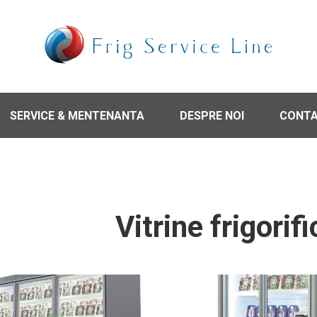
SERVICE & MENTENANTA
DESPRE NOI
CONT
Vitrine frigorif