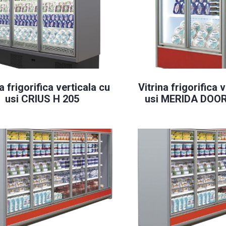
a frigorifica verticala cu
Vitrina frigorifica 
usi CRIUS H 205
usi MERIDA DOOR